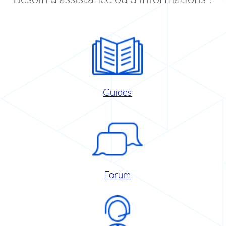
Guides
Forum